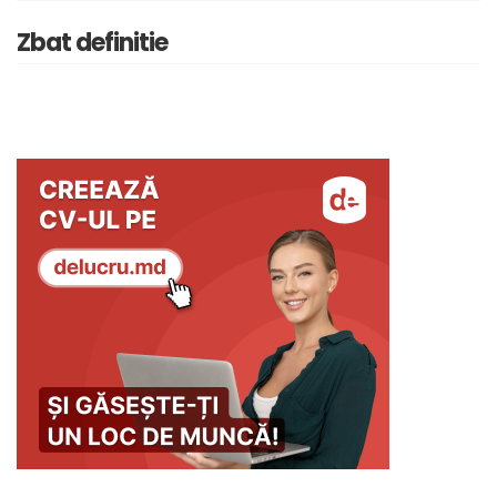
Zbat definitie