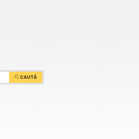
CAUTĂ