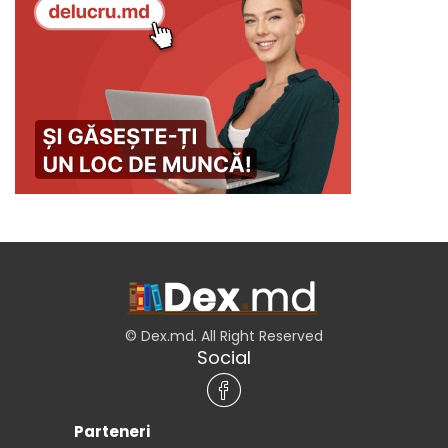
© Dex.md. All Right Reserved
Social
Parteneri