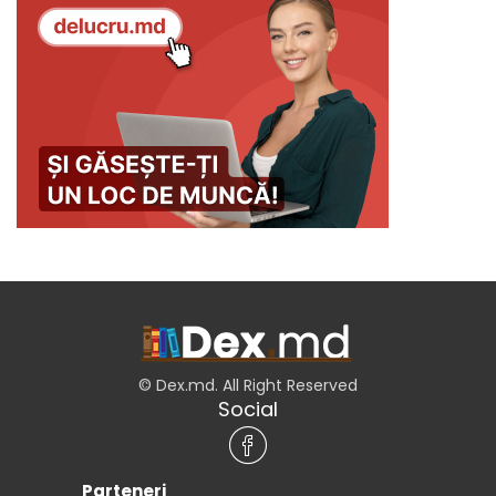
© Dex.md. All Right Reserved
Social
Parteneri