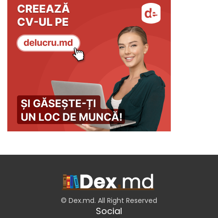
© Dex.md. All Right Reserved
Social