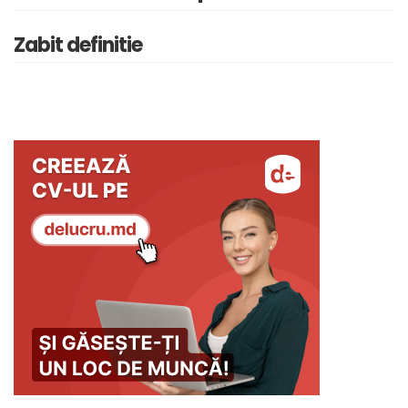
Zabit definitie