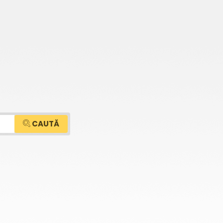
CAUTĂ