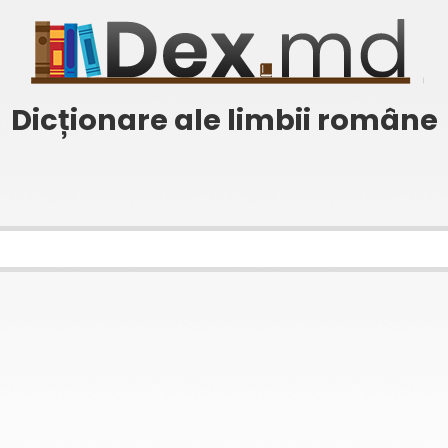
Dicționare ale limbii române