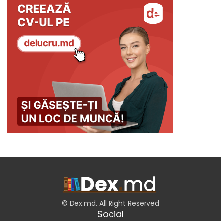
© Dex.md. All Right Reserved
Social