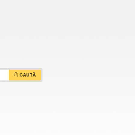
CAUTĂ