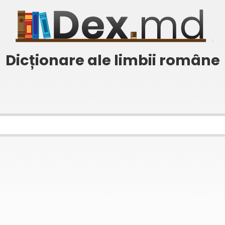
Dicționare ale limbii române