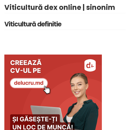
Viticultură dex online | sinonim
Viticultură definitie