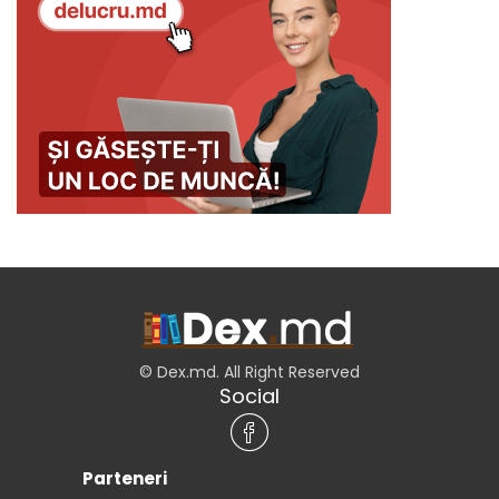
© Dex.md. All Right Reserved
Social
Parteneri