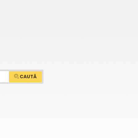
CAUTĂ