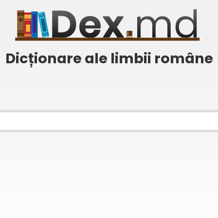
Dicționare ale limbii române