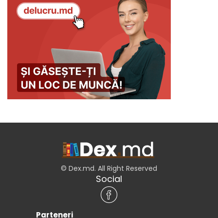
© Dex.md. All Right Reserved
Social
Parteneri