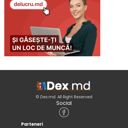
© Dex.md. All Right Reserved
Social
Parteneri