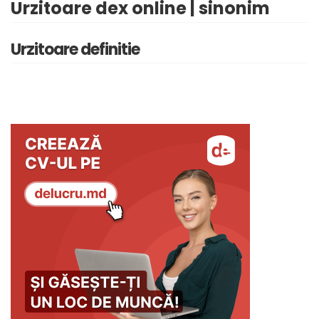
Urzitoare dex online | sinonim
Urzitoare definitie