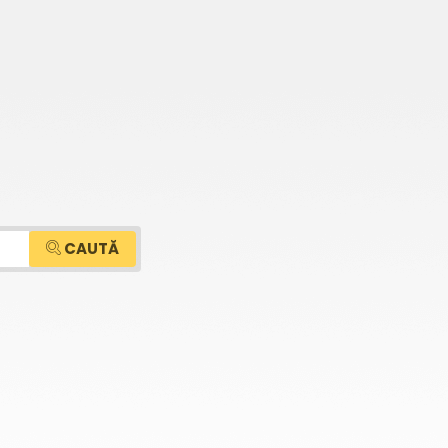
CAUTĂ