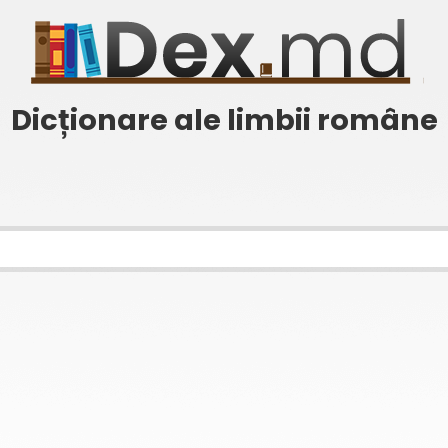
Dicționare ale limbii române