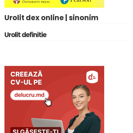
Urolit dex online | sinonim
Urolit definitie