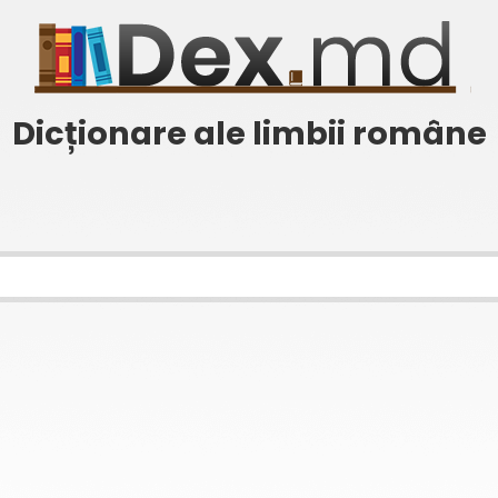
Dicționare ale limbii române