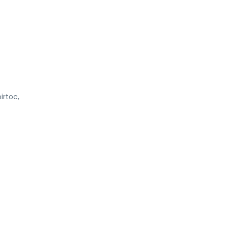
irtoc,