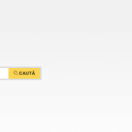
CAUTĂ