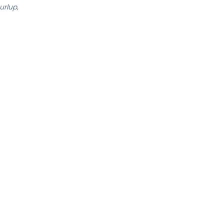
urlup,