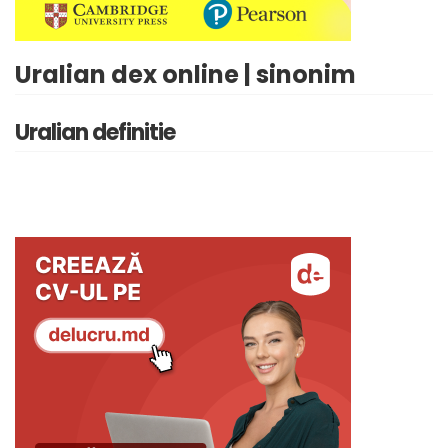
Uralian dex online | sinonim
Uralian definitie