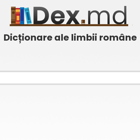
Dicționare ale limbii române