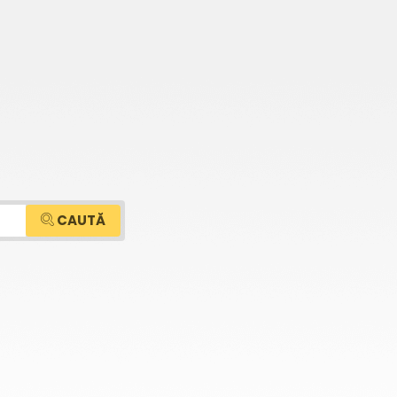
CAUTĂ