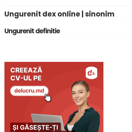
Ungurenit dex online | sinonim
Ungurenit definitie