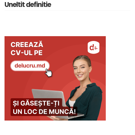
Uneltit definitie