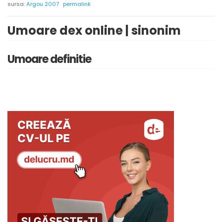
sursa:
Argou 2007
permalink
Umoare dex online | sinonim
Umoare definitie