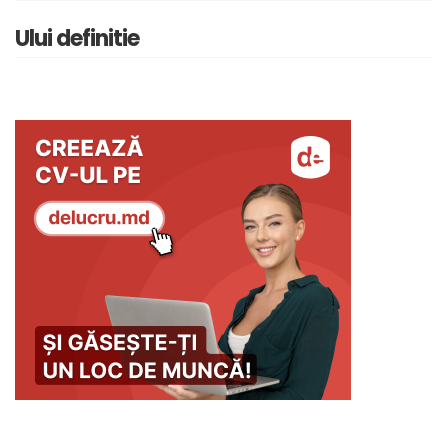
Ului definitie