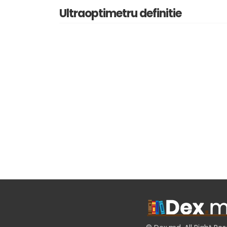
Ultraoptimetru definitie