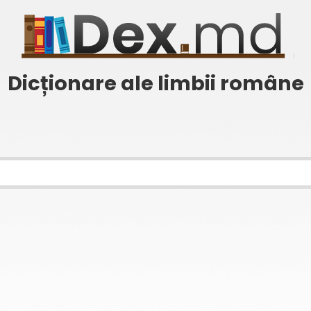
Dicționare ale limbii române