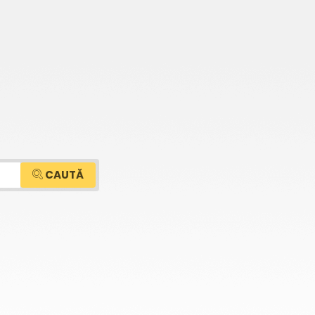
CAUTĂ