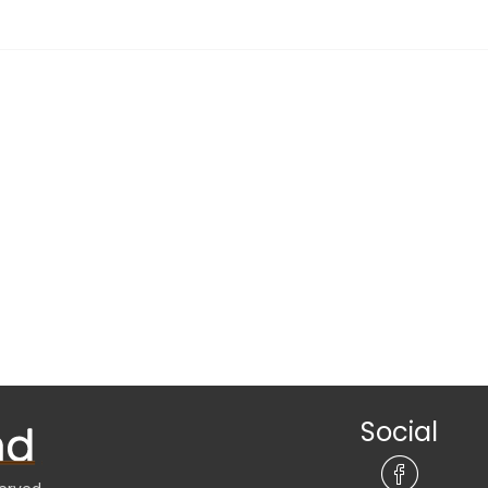
Social