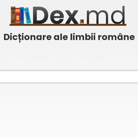
Dicționare ale limbii române