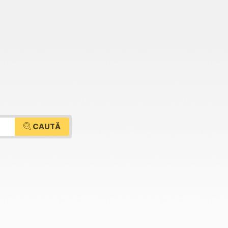
CAUTĂ