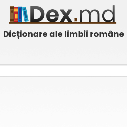
Dicționare ale limbii române