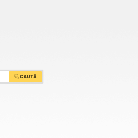
CAUTĂ