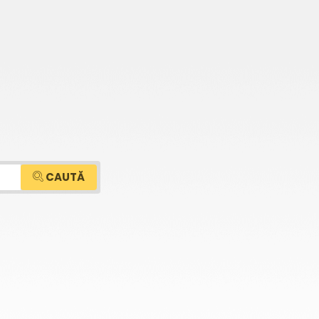
CAUTĂ