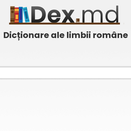
Dicționare ale limbii române