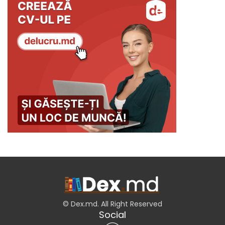
© Dex.md. All Right Reserved
Social