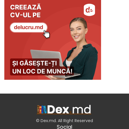
© Dex.md. All Right Reserved
Social