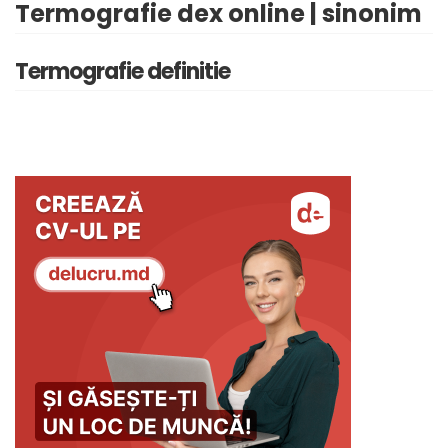
Termografie dex online | sinonim
Termografie definitie