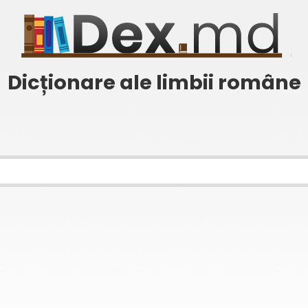
Dicționare ale limbii române