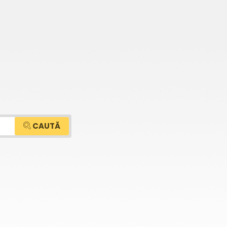
CAUTĂ