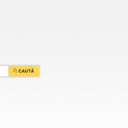
CAUTĂ