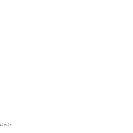
ticole