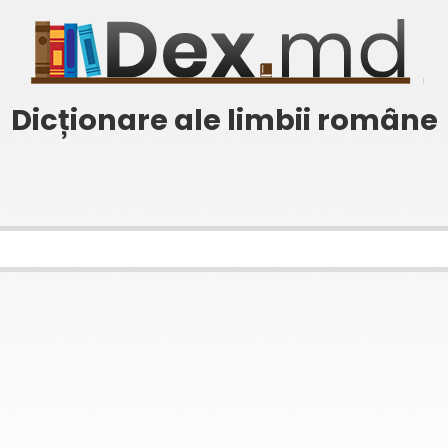
Dicționare ale limbii române