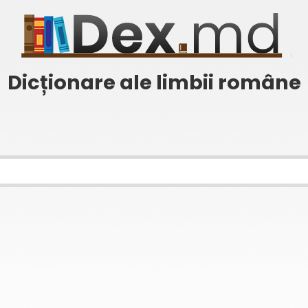
Dicționare ale limbii române