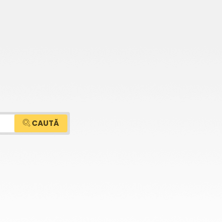
CAUTĂ