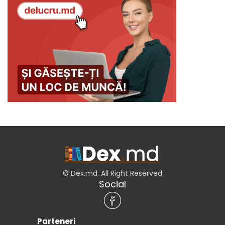
© Dex.md. All Right Reserved
Social
Parteneri