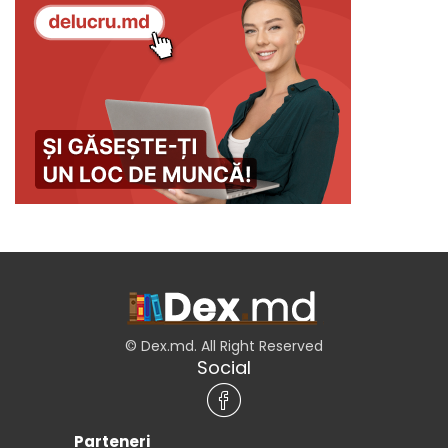
© Dex.md. All Right Reserved
Social
Parteneri