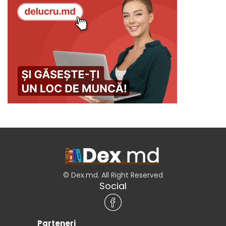
© Dex.md. All Right Reserved
Social
Parteneri