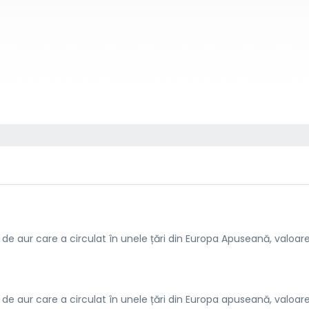
 aur care a circulat în unele țări din Europa Apuseană, valoare
 aur care a circulat în unele țări din Europa apuseană, valoare