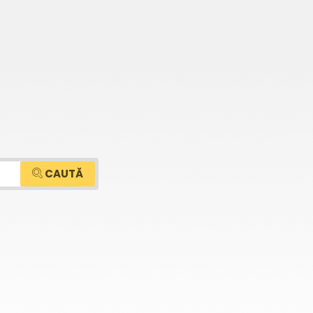
CAUTĂ