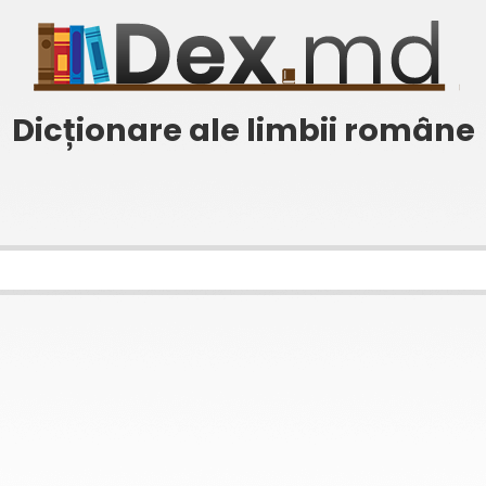
Dicționare ale limbii române