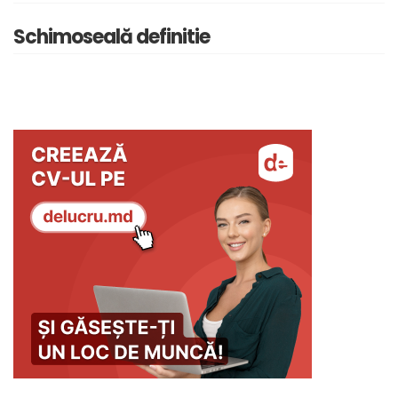
Schimoseală definitie