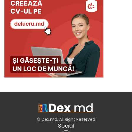
© Dex.md. All Right Reserved
Social