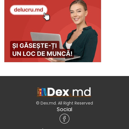
© Dex.md. All Right Reserved
Social