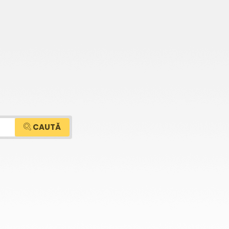
CAUTĂ