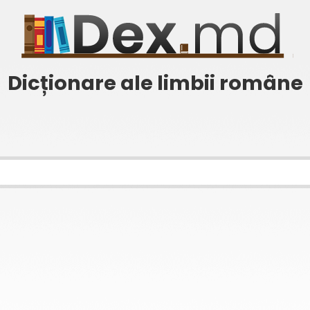
Dicționare ale limbii române