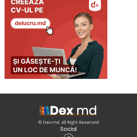
© Dex.md. All Right Reserved
Social