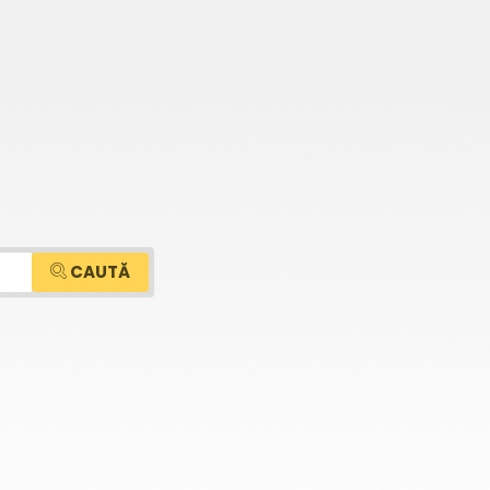
CAUTĂ