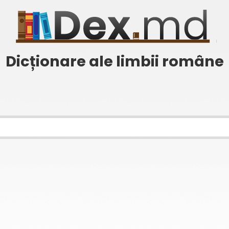
Dicționare ale limbii române