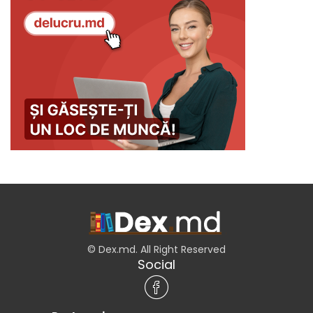
© Dex.md. All Right Reserved
Social