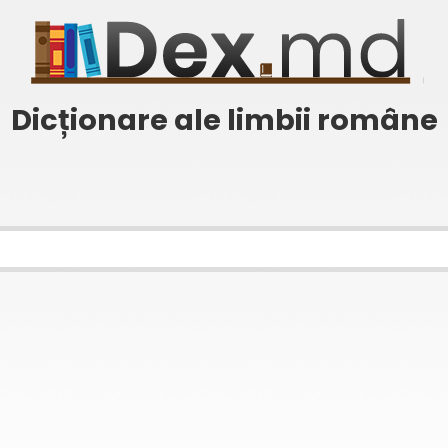
Dicționare ale limbii române