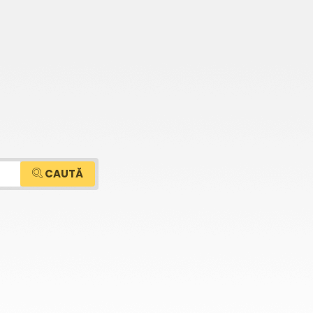
CAUTĂ