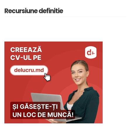
Recursiune definitie