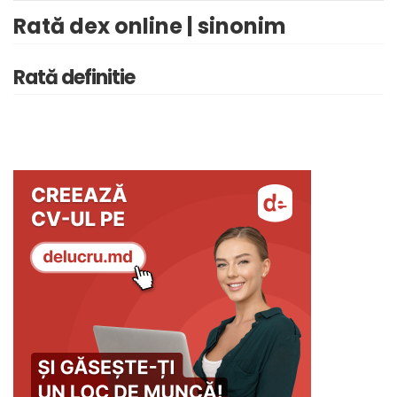
Rată dex online | sinonim
Rată definitie