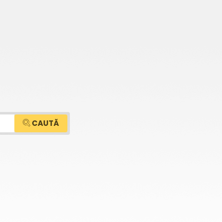
CAUTĂ