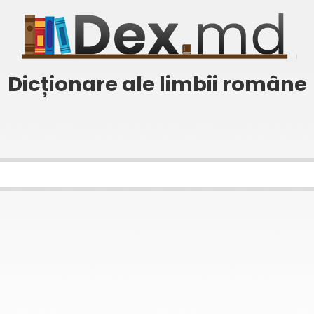
Dicționare ale limbii române