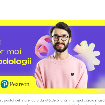
 postul cel mare, cu o durată de o lună, în timpul căruia musu