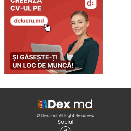
© Dex.md. All Right Reserved
Social